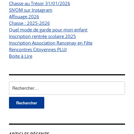
Chasse au Trésor 31/01/2026
SIVOM sur Instagram
Affouage 2026
Chasse : 2025-2026
Quel mode de garde pour mon enfant
Inscription rentrée scolaire 2025
Inscription Association Rancenay en Fête
Rencontres Citoyennes PLUI
Boite à Lire
Rechercher :