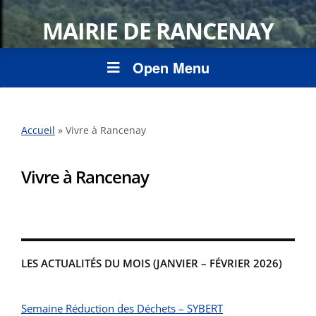
MAIRIE DE RANCENAY
Open Menu
Accueil
»
Vivre à Rancenay
Vivre à Rancenay
LES ACTUALITÉS DU MOIS (JANVIER – FÉVRIER 2026)
Semaine Réduction des Déchets – SYBERT