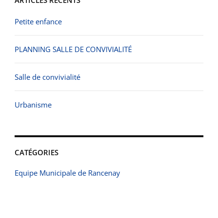
ARTICLES RÉCENTS
Petite enfance
PLANNING SALLE DE CONVIVIALITÉ
Salle de convivialité
Urbanisme
CATÉGORIES
Equipe Municipale de Rancenay