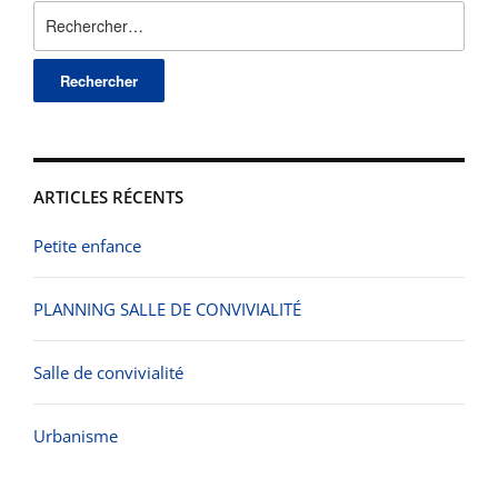
Rechercher :
ARTICLES RÉCENTS
Petite enfance
PLANNING SALLE DE CONVIVIALITÉ
Salle de convivialité
Urbanisme