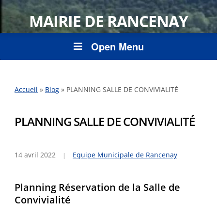
MAIRIE DE RANCENAY
Open Menu
Accueil
»
Blog
»
PLANNING SALLE DE CONVIVIALITÉ
PLANNING SALLE DE CONVIVIALITÉ
14 avril 2022
Equipe Municipale de Rancenay
Planning Réservation de la Salle de
Convivialité