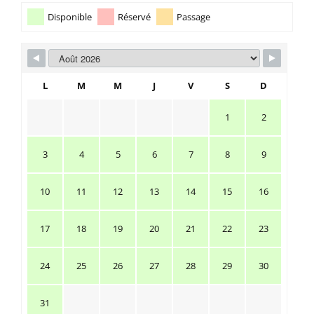
Disponible
Réservé
Passage
L
M
M
J
V
S
D
1
2
3
4
5
6
7
8
9
10
11
12
13
14
15
16
17
18
19
20
21
22
23
24
25
26
27
28
29
30
31