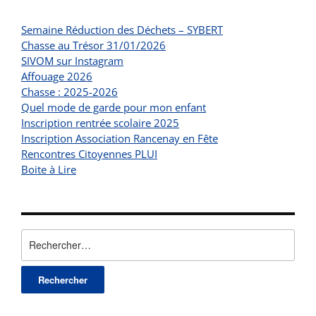
Semaine Réduction des Déchets – SYBERT
Chasse au Trésor 31/01/2026
SIVOM sur Instagram
Affouage 2026
Chasse : 2025-2026
Quel mode de garde pour mon enfant
Inscription rentrée scolaire 2025
Inscription Association Rancenay en Fête
Rencontres Citoyennes PLUI
Boite à Lire
Rechercher :