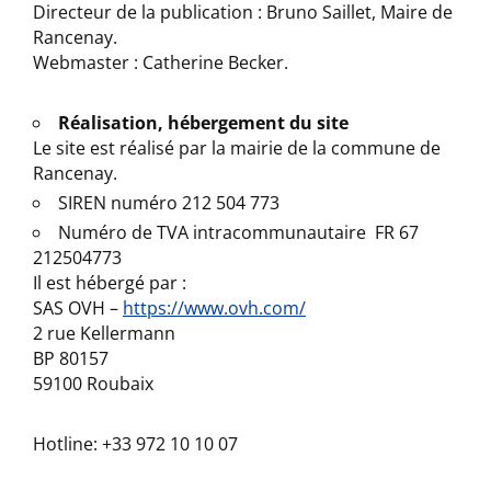
Directeur de la publication : Bruno Saillet, Maire de
Rancenay.
Webmaster : Catherine Becker.
Réalisation, hébergement du site
Le site est réalisé par la mairie de la commune de
Rancenay.
SIREN numéro 212 504 773
Numéro de TVA intracommunautaire FR 67
212504773
Il est hébergé par :
SAS OVH –
https://www.ovh.com/
2 rue Kellermann
BP 80157
59100 Roubaix
Hotline: +33 972 10 10 07