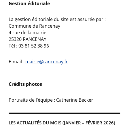
Gestion éditoriale
La gestion éditoriale du site est assurée par :
Commune de Rancenay
4 rue de la mairie
25320 RANCENAY
Tél : 03 81 52 38 96
E-mail :
mairie@rancenay.fr
Crédits photos
Portraits de l’équipe : Catherine Becker
LES ACTUALITÉS DU MOIS (JANVIER – FÉVRIER 2026)