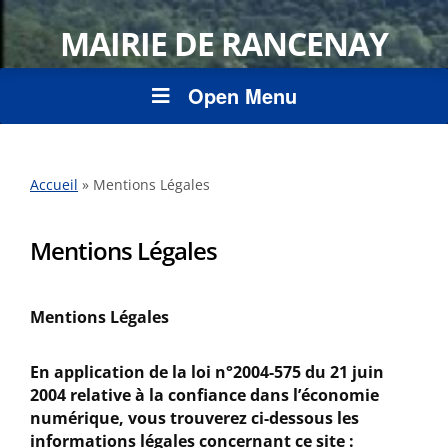
MAIRIE DE RANCENAY
Open Menu
Accueil
»
Mentions Légales
Mentions Légales
Mentions Légales
En application de la loi n°2004-575 du 21 juin
2004 relative à la confiance dans l’économie
numérique, vous trouverez ci-dessous les
informations légales concernant ce site :