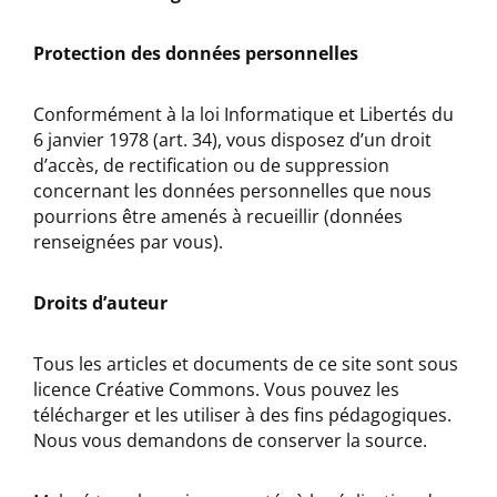
Protection des données personnelles
Conformément à la loi Informatique et Libertés du
6 janvier 1978 (art. 34), vous disposez d’un droit
d’accès, de rectification ou de suppression
concernant les données personnelles que nous
pourrions être amenés à recueillir (données
renseignées par vous).
Droits d’auteur
Tous les articles et documents de ce site sont sous
licence Créative Commons. Vous pouvez les
télécharger et les utiliser à des fins pédagogiques.
Nous vous demandons de conserver la source.