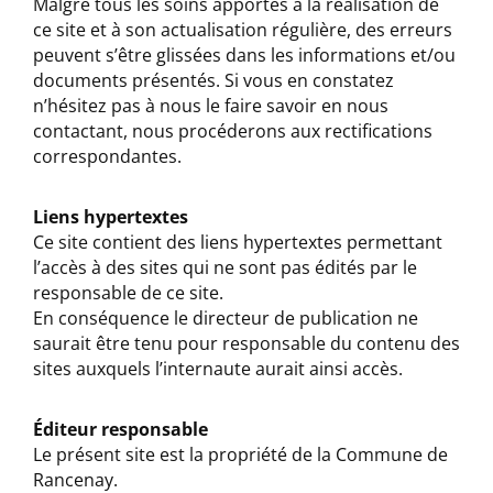
Malgré tous les soins apportés à la réalisation de
ce site et à son actualisation régulière, des erreurs
peuvent s’être glissées dans les informations et/ou
documents présentés. Si vous en constatez
n’hésitez pas à nous le faire savoir en nous
contactant, nous procéderons aux rectifications
correspondantes.
Liens hypertextes
Ce site contient des liens hypertextes permettant
l’accès à des sites qui ne sont pas édités par le
responsable de ce site.
En conséquence le directeur de publication ne
saurait être tenu pour responsable du contenu des
sites auxquels l’internaute aurait ainsi accès.
Éditeur responsable
Le présent site est la propriété de la Commune de
Rancenay.