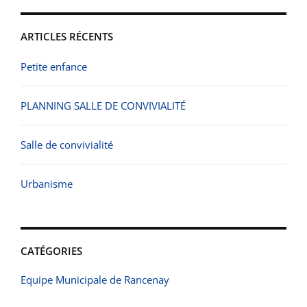
ARTICLES RÉCENTS
Petite enfance
PLANNING SALLE DE CONVIVIALITÉ
Salle de convivialité
Urbanisme
CATÉGORIES
Equipe Municipale de Rancenay