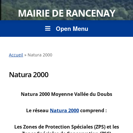
MAIRIE DE RANCENAY
Open Menu
Accueil
»
Natura 2000
Natura 2000
Natura 2000 Moyenne Vallée du Doubs
Le réseau
Natura 2000
comprend :
Les Zones de Protection Spéciales (ZPS) et les