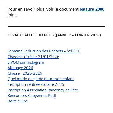
Pour en savoir plus, voir le document
Natura 2000
joint.
LES ACTUALITÉS DU MOIS (JANVIER – FÉVRIER 2026)
Semaine Réduction des Déchets – SYBERT
Chasse au Trésor 31/01/2026
SIVOM sur Instagram
Affouage 2026
Chasse : 2025-2026
Quel mode de garde pour mon enfant
Inscription rentrée scolaire 2025
Inscription Association Rancenay en Fête
Rencontres Citoyennes PLUI
Boite à Lire