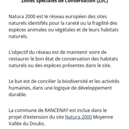
Zones Spéciales de Conservation (ZSC)
Natura 2000 est le réseau européen des sites
naturels identifiés pour la rareté ou la fragilité des
espèces animales ou végétales et de leurs habitats
naturels.
L’objectif du réseau est de maintenir voire de
restaurer le bon état de conservation des habitats
naturels ou des espèces présentes dans le site.
Le but est de concilier la biodiversité et les activités
humaines, dans une logique de développement
durable.
La commune de RANCENAY est inclue dans le
projet d’extension du site
Natura 2000
Moyenne
Vallée du Doubs.