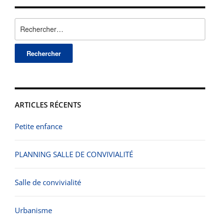
Rechercher :
ARTICLES RÉCENTS
Petite enfance
PLANNING SALLE DE CONVIVIALITÉ
Salle de convivialité
Urbanisme