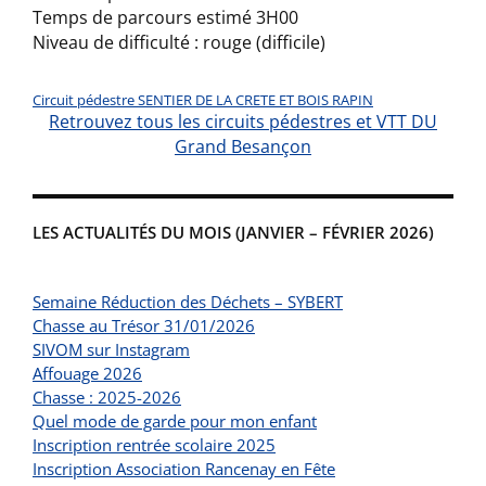
Temps de parcours estimé 3H00
Niveau de difficulté : rouge (difficile)
Circuit pédestre SENTIER DE LA CRETE ET BOIS RAPIN
Retrouvez tous les circuits pédestres et VTT DU
Grand Besançon
LES ACTUALITÉS DU MOIS (JANVIER – FÉVRIER 2026)
Semaine Réduction des Déchets – SYBERT
Chasse au Trésor 31/01/2026
SIVOM sur Instagram
Affouage 2026
Chasse : 2025-2026
Quel mode de garde pour mon enfant
Inscription rentrée scolaire 2025
Inscription Association Rancenay en Fête