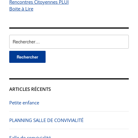
Rencontres Citoyennes PLUI
Boite à Lire
Rechercher :
ARTICLES RÉCENTS
Petite enfance
PLANNING SALLE DE CONVIVIALITÉ
Salle de convivialité