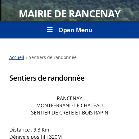
MAIRIE DE RANCENAY
Open Menu
Accueil
»
Sentiers de randonnée
Sentiers de randonnée
RANCENAY
MONTFERRAND LE CHÂTEAU
SENTIER DE CRETE ET BOIS RAPIN
Distance : 9,3 Km
Dénivelé positif : 320M