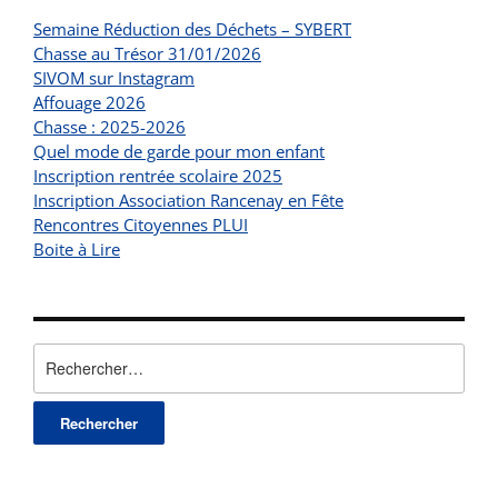
Semaine Réduction des Déchets – SYBERT
Chasse au Trésor 31/01/2026
SIVOM sur Instagram
Affouage 2026
Chasse : 2025-2026
Quel mode de garde pour mon enfant
Inscription rentrée scolaire 2025
Inscription Association Rancenay en Fête
Rencontres Citoyennes PLUI
Boite à Lire
Rechercher :