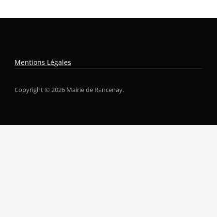
Mentions Légales
Copyright © 2026 Mairie de Rancenay.