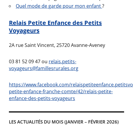
Quel mode de garde pour mon enfant
?
Relais Petite Enfance des Petits
Voyageurs
2A rue Saint Vincent, 25720 Avanne-Aveney
03 81 52 09 47 ou
relais.petits-
voyageurs@famillesrurales.org
https://www.facebook.com/relaispetiteenfance.petitsv
petite-enfance-franche-comte/42/relais-petite-
enfance-des-petits-voyageurs
LES ACTUALITÉS DU MOIS (JANVIER – FÉVRIER 2026)