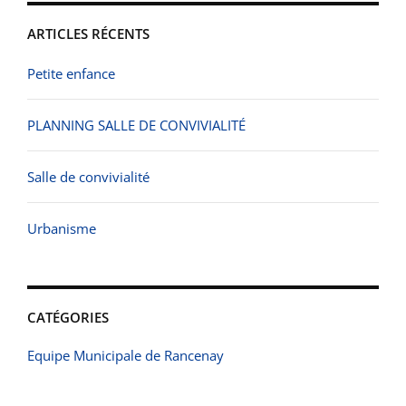
ARTICLES RÉCENTS
Petite enfance
PLANNING SALLE DE CONVIVIALITÉ
Salle de convivialité
Urbanisme
CATÉGORIES
Equipe Municipale de Rancenay