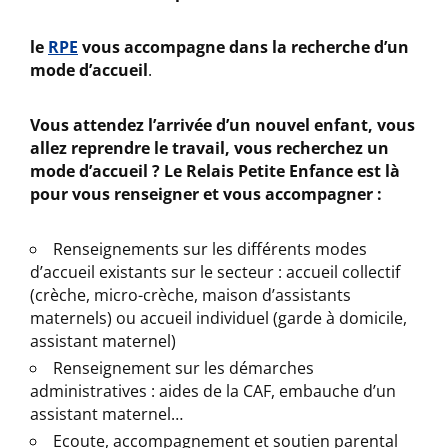
le
RPE
vous accompagne dans la recherche d’un
mode d’accueil
.
Vous attendez l’arrivée d’un nouvel enfant, vous
allez reprendre le travail, vous recherchez un
mode d’accueil ? Le Relais Petite Enfance est là
pour vous renseigner et vous accompagner :
Renseignements sur les différents modes
d’accueil existants sur le secteur : accueil collectif
(crèche, micro-crèche, maison d’assistants
maternels) ou accueil individuel (garde à domicile,
assistant maternel)
Renseignement sur les démarches
administratives : aides de la CAF, embauche d’un
assistant maternel…
Ecoute, accompagnement et soutien parental