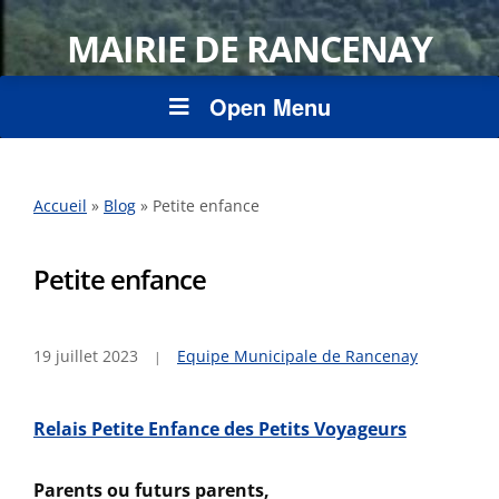
MAIRIE DE RANCENAY
Open Menu
Accueil
»
Blog
»
Petite enfance
Petite enfance
19 juillet 2023
Equipe Municipale de Rancenay
Relais Petite Enfance des Petits Voyageurs
Parents ou futurs parents,